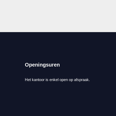
Openingsuren
Het kantoor is enkel open op afspraak.