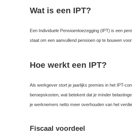
Wat is een IPT?
Een Individuele Pensioentoezegging (IPT) is een pensi
staat om een aanvullend pensioen op te bouwen voor 
Hoe werkt een IPT?
Als werkgever stort je jaarlijks premies in het IPT-con
beroepskosten, wat betekent dat je minder belastingen
je werknemers netto meer overhouden van het verdie
Fiscaal voordeel