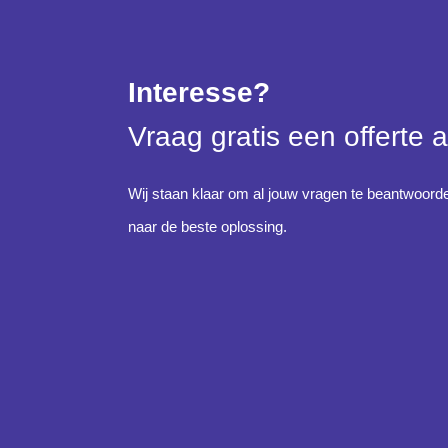
Interesse?
Vraag gratis een offerte 
Wij staan klaar om al jouw vragen te beantwoorde
naar de beste oplossing.