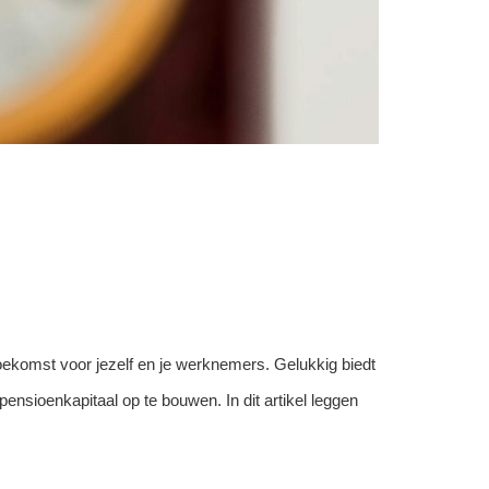
toekomst voor jezelf en je werknemers. Gelukkig biedt
ensioenkapitaal op te bouwen. In dit artikel leggen