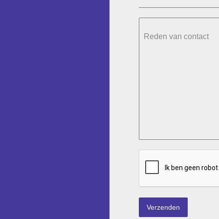
Reden van contact
Verzenden