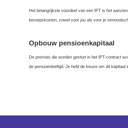
Het belangrijkste voordeel van een IPT is het aanzienli
beroepskosten, zowel voor jou als voor je vennootscha
Opbouw pensioenkapitaal
De premies die worden gestort in het IPT-contract wo
de pensioenleeftijd. Je hebt de keuze om dit kapitaal