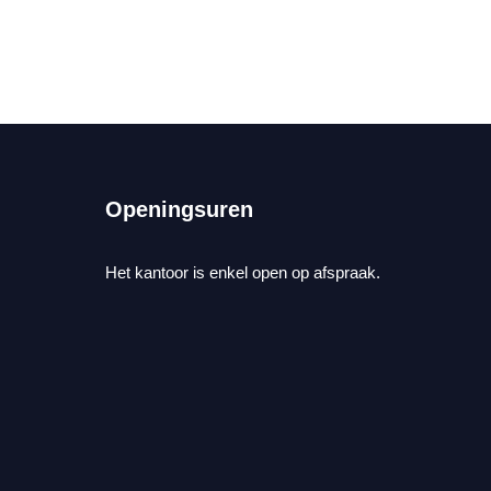
Openingsuren
Het kantoor is enkel open op afspraak.